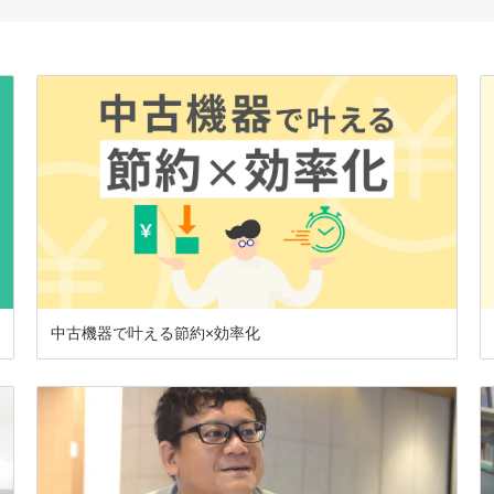
中古機器で叶える節約×効率化