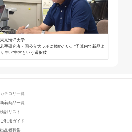
東京海洋大学
若手研究者・国公立大ラボに勧めたい。"予算内で新品よ
り早い"中古という選択肢
カテゴリ一覧
新着商品一覧
検討リスト
ご利用ガイド
出品者募集