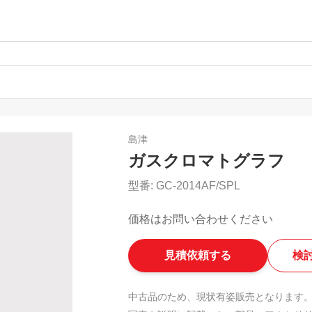
島津
ガスクロマトグラフ
型番:
GC-2014AF/SPL
価格はお問い合わせください
見積依頼する
検
中古品のため、現状有姿販売となります