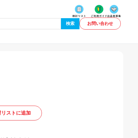
検索
お問い合わせ
討リストに追加
。