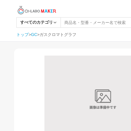
すべてのカテゴリ
トップ
>
GC
>
ガスクロマトグラフ