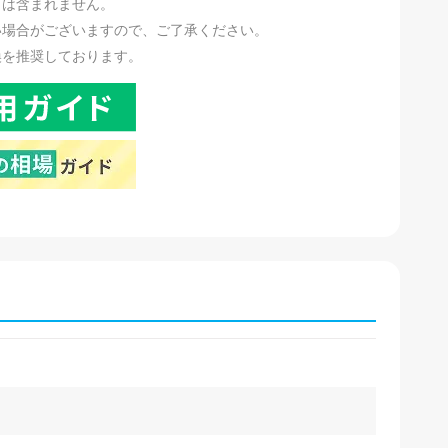
リは含まれません。
い場合がございますので、ご了承ください。
換を推奨しております。