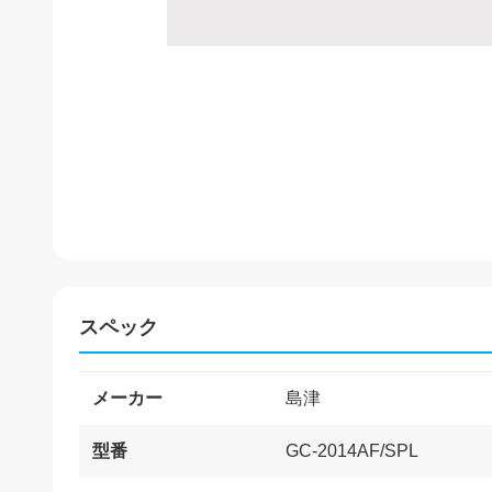
スペック
メーカー
島津
型番
GC-2014AF/SPL