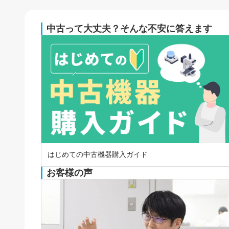
中古って大丈夫？そんな不安に答えます
はじめての中古機器購入ガイド
お客様の声