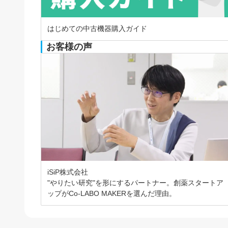
はじめての中古機器購入ガイド
お客様の声
iSiP株式会社
"やりたい研究"を形にするパートナー。創薬スタートア
ップがCo-LABO MAKERを選んだ理由。