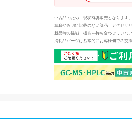
中古品のため、現状有姿販売となります
写真や説明に記載のない部品・アクセサ
新品時の性能・機能を持ち合わせていな
消耗品パーツは基本的にお客様側での交