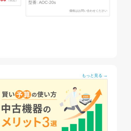
（税込）
型番:
AOC-20s
価格はお問い合わせください
もっと見る →