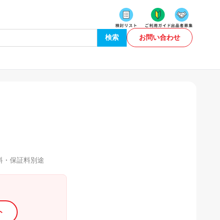
検索
お問い合わせ
料・保証料別途
ト