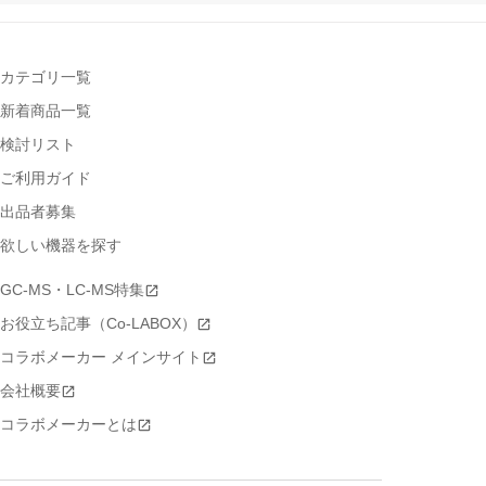
カテゴリ一覧
新着商品一覧
検討リスト
ご利用ガイド
出品者募集
欲しい機器を探す
GC-MS・LC-MS特集
お役立ち記事（Co-LABOX）
コラボメーカー メインサイト
会社概要
コラボメーカーとは