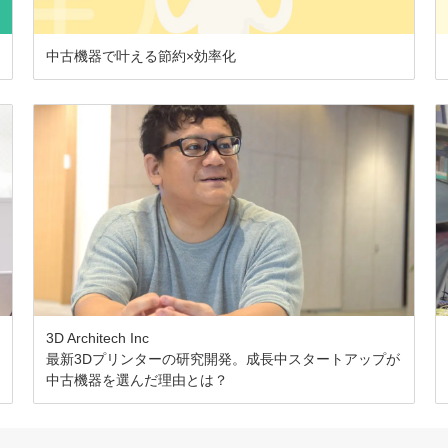
中古機器で叶える節約×効率化
3D Architech Inc
最新3Dプリンターの研究開発。成長中スタートアップが
中古機器を選んだ理由とは？