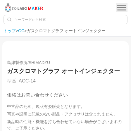
トップ
>
GC
>
ガスクロマトグラフ オートインジェクター
1
/
20
島津製作所/SHIMADZU
ガスクロマトグラフ オートインジェクター
型番:
AOC-14
価格はお問い合わせください
中古品のため、現状有姿販売となります。
写真や説明に記載のない部品・アクセサリは含まれません。
新品時の性能・機能を持ち合わせていない場合がございますの
で、ご了承ください。