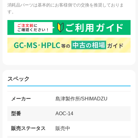
消耗品パーツは基本的にお客様側での交換を推奨しておりま
す。
スペック
メーカー
島津製作所/SHIMADZU
型番
AOC-14
販売ステータス
販売中