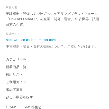
事業内容
実験機器・設備および技術のシェアリングプラットフォーム
「Co-LABO MAKER」の企画・開発・運営。 中古機器・試薬・
資材の売買。
公式サイト
https://reuse.co-labo-maker.com
中古機器・試薬・資材の売買について、ご覧いただけます。
カテゴリ一覧
新着商品一覧
検討リスト
ご利用ガイド
出品者募集
欲しい機器を探す
GC-MS・LC-MS特集