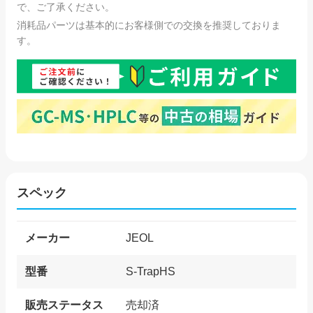
で、ご了承ください。
消耗品パーツは基本的にお客様側での交換を推奨しておりま
す。
スペック
メーカー
JEOL
型番
S-TrapHS
販売ステータス
売却済