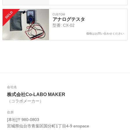
SOLD
CUSTOM
アナログテスタ
型番:
CX-02
価格はお問い合わせください
会社名
株式会社Co-LABO MAKER
（コラボメーカー）
住所
[本社]〒980-0803
宮城県仙台市青葉区国分町1丁目4-9 enspace