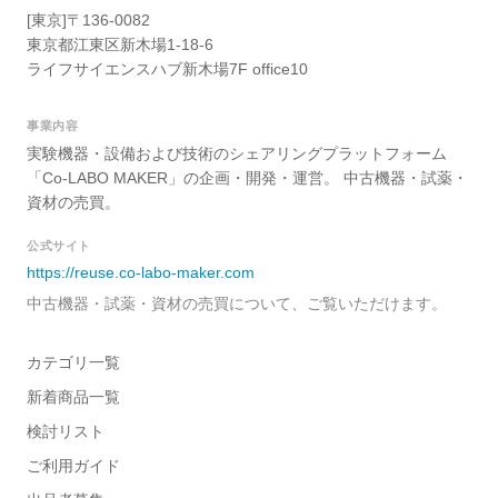
[東京]〒136-0082
東京都江東区新木場1-18-6
ライフサイエンスハブ新木場7F office10
事業内容
実験機器・設備および技術のシェアリングプラットフォーム
「Co-LABO MAKER」の企画・開発・運営。 中古機器・試薬・
資材の売買。
公式サイト
https://reuse.co-labo-maker.com
中古機器・試薬・資材の売買について、ご覧いただけます。
カテゴリ一覧
新着商品一覧
検討リスト
ご利用ガイド