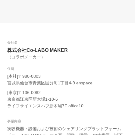
会社名
株式会社Co-LABO MAKER
（コラボメーカー）
住所
[本社]〒980-0803
宮城県仙台市青葉区国分町1丁目4-9 enspace
[東京]〒136-0082
東京都江東区新木場1-18-6
ライフサイエンスハブ新木場7F office10
事業内容
実験機器・設備および技術のシェアリングプラットフォーム