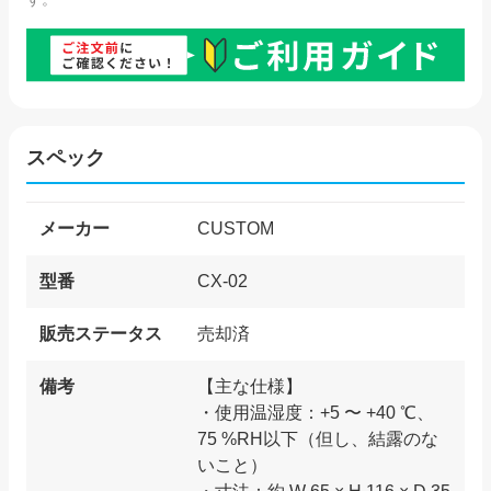
スペック
メーカー
CUSTOM
型番
CX-02
販売ステータス
売却済
備考
【主な仕様】
・使用温湿度：+5 〜 +40 ℃、
75 %RH以下（但し、結露のな
いこと）