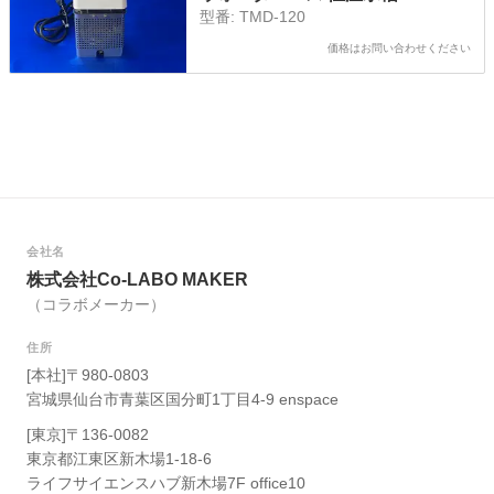
型番:
TMD-120
価格はお問い合わせください
会社名
株式会社Co-LABO MAKER
（コラボメーカー）
住所
[本社]〒980-0803
宮城県仙台市青葉区国分町1丁目4-9 enspace
[東京]〒136-0082
東京都江東区新木場1-18-6
ライフサイエンスハブ新木場7F office10