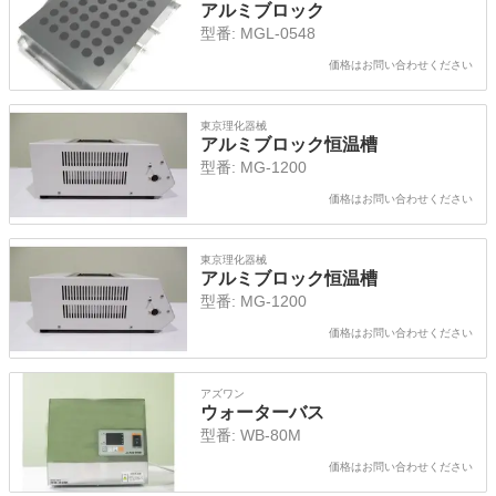
アルミブロック
型番:
MGL-0548
価格はお問い合わせください
東京理化器械
アルミブロック恒温槽
型番:
MG-1200
価格はお問い合わせください
東京理化器械
アルミブロック恒温槽
型番:
MG-1200
価格はお問い合わせください
アズワン
ウォーターバス
型番:
WB-80M
価格はお問い合わせください