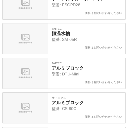
型番:
FSGPD28
価格はお問い合わせください
TAITEC
恒温水槽
型番:
SM-05R
価格はお問い合わせください
TAITEC
アルミブロック
型番:
DTU-Mini
価格はお問い合わせください
サイニクス
アルミブロック
型番:
CS-80C
価格はお問い合わせください