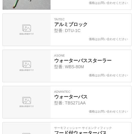
価格はお問い合わせください
TAITEC
アルミブロック
型番:
DTU-1C
価格はお問い合わせください
ASONE
ウォーターバススターラー
型番:
WBS-80M
価格はお問い合わせください
ADVANTEC
ウォーターバス
型番:
TBS271AA
価格はお問い合わせください
サーモフィッシャー サイエンティフィック
フード付ウォーターバス