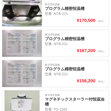
東京理化器械
プログラム精密恒温槽
型番:
NTB-221
¥
170,500
（税込）
東京理化器械
プログラム精密恒温槽
型番:
NTB-221
¥
167,200
（税込）
東京理化器械
プログラム精密恒温槽
型番:
NTB-221
¥
156,200
（税込）
東京理化器械
マグネチックスターラー付恒温油
槽
型番:
PS-1100