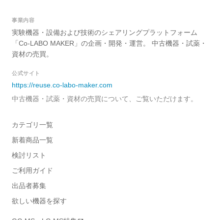
事業内容
実験機器・設備および技術のシェアリングプラットフォーム
「Co-LABO MAKER」の企画・開発・運営。 中古機器・試薬・
資材の売買。
公式サイト
https://reuse.co-labo-maker.com
中古機器・試薬・資材の売買について、ご覧いただけます。
カテゴリ一覧
新着商品一覧
検討リスト
ご利用ガイド
出品者募集
欲しい機器を探す