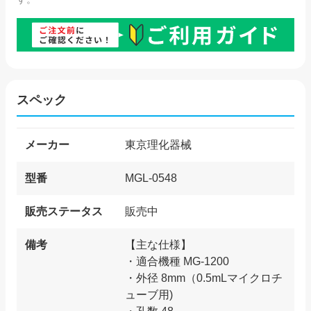
スペック
メーカー
東京理化器械
型番
MGL-0548
販売ステータス
販売中
備考
【主な仕様】
・適合機種 MG-1200
・外径 8mm（0.5mLマイクロチ
ューブ用)