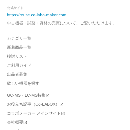
公式サイト
https://reuse.co-labo-maker.com
中古機器・試薬・資材の売買について、ご覧いただけます。
カテゴリ一覧
新着商品一覧
検討リスト
ご利用ガイド
出品者募集
欲しい機器を探す
GC-MS・LC-MS特集
お役立ち記事（Co-LABOX）
コラボメーカー メインサイト
会社概要