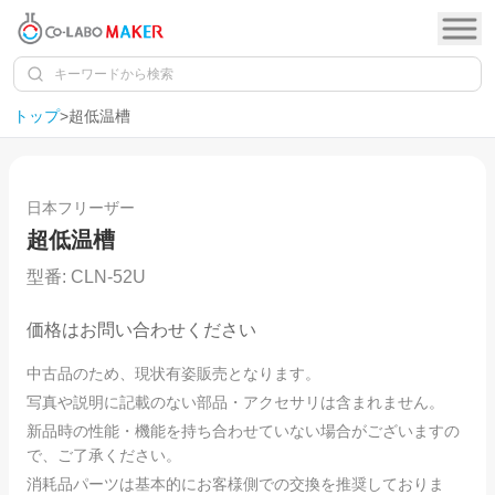
トップ
>
超低温槽
1
/
8
日本フリーザー
超低温槽
型番:
CLN-52U
価格はお問い合わせください
中古品のため、現状有姿販売となります。
写真や説明に記載のない部品・アクセサリは含まれません。
新品時の性能・機能を持ち合わせていない場合がございますの
で、ご了承ください。
消耗品パーツは基本的にお客様側での交換を推奨しておりま