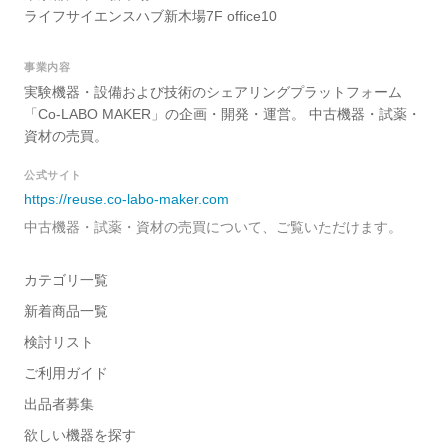
ライフサイエンスハブ新木場7F office10
事業内容
実験機器・設備および技術のシェアリングプラットフォーム
「Co-LABO MAKER」の企画・開発・運営。 中古機器・試薬・
資材の売買。
公式サイト
https://reuse.co-labo-maker.com
中古機器・試薬・資材の売買について、ご覧いただけます。
カテゴリ一覧
新着商品一覧
検討リスト
ご利用ガイド
出品者募集
欲しい機器を探す