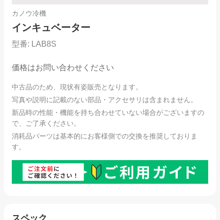
カノウ冷機
インキュベーター
型番:
LAB8S
価格はお問い合わせください
中古品のため、現状有姿販売となります。
写真や説明に記載のない部品・アクセサリは含まれません。
新品時の性能・機能を持ち合わせていない場合がございますの
で、ご了承ください。
消耗品パーツは基本的にお客様側での交換を推奨しておりま
す。
スペック