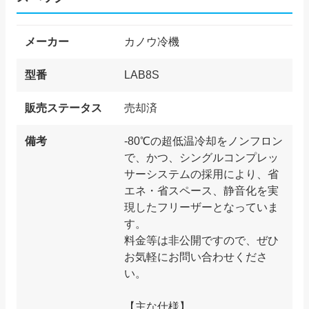
メーカー
カノウ冷機
型番
LAB8S
販売ステータス
売却済
備考
-80℃の超低温冷却をノンフロン
で、かつ、シングルコンプレッ
サーシステムの採用により、省
エネ・省スペース、静音化を実
現したフリーザーとなっていま
す。
料金等は非公開ですので、ぜひ
お気軽にお問い合わせくださ
い。
【主な仕様】