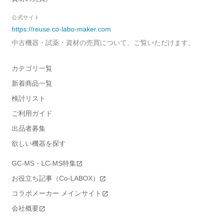
公式サイト
https://reuse.co-labo-maker.com
中古機器・試薬・資材の売買について、ご覧いただけます。
カテゴリ一覧
新着商品一覧
検討リスト
ご利用ガイド
出品者募集
欲しい機器を探す
GC-MS・LC-MS特集
お役立ち記事（Co-LABOX）
コラボメーカー メインサイト
会社概要