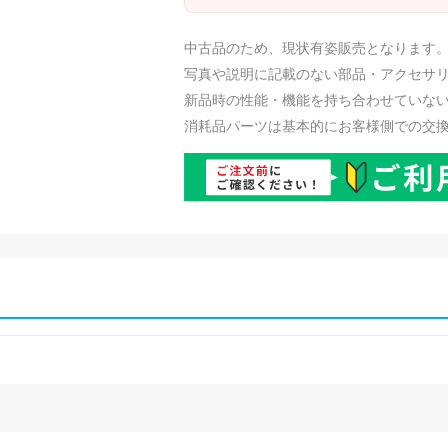
中古品のため、現状有姿販売となります
写真や説明に記載のない部品・アクセサ
新品時の性能・機能を持ち合わせていな
消耗品パーツは基本的にお客様側での交