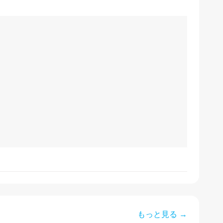
もっと見る →