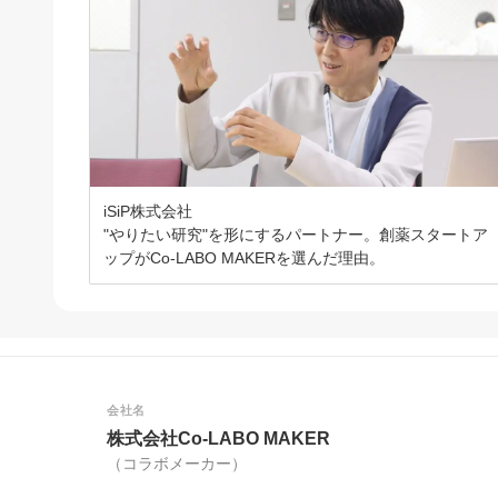
iSiP株式会社
"やりたい研究"を形にするパートナー。創薬スタートア
ップがCo-LABO MAKERを選んだ理由。
会社名
株式会社Co-LABO MAKER
（コラボメーカー）