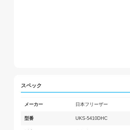
スペック
メーカー
日本フリーザー
型番
UKS-5410DHC