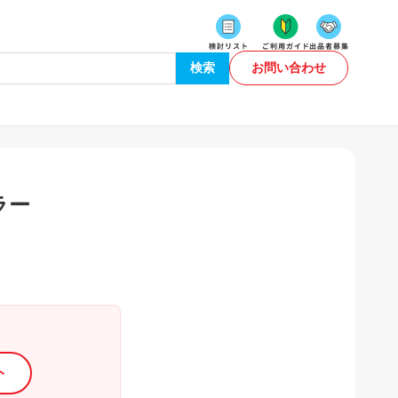
検索
お問い合わせ
ラー
ト