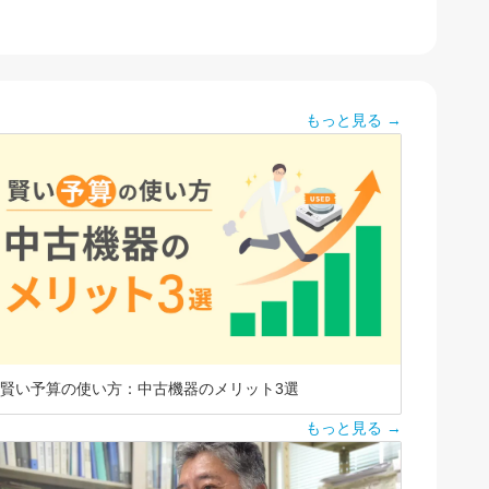
もっと見る →
賢い予算の使い方：中古機器のメリット3選
もっと見る →