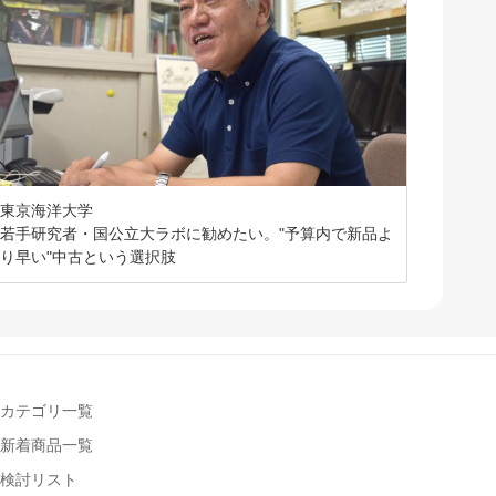
東京海洋大学
若手研究者・国公立大ラボに勧めたい。"予算内で新品よ
り早い"中古という選択肢
カテゴリ一覧
新着商品一覧
検討リスト