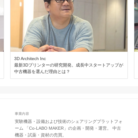
3D Architech Inc
最新3Dプリンターの研究開発。成長中スタートアップが
中古機器を選んだ理由とは？
事業内容
実験機器・設備および技術のシェアリングプラットフォ
ーム 「Co-LABO MAKER」の企画・開発・運営。 中古
機器・試薬・資材の売買。