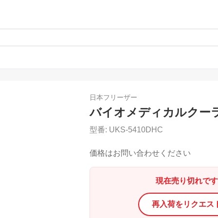
日本フリーザー
バイオメディカルクー
型番:
UKS-5410DHC
価格はお問い合わせください
現在売り切れです
再入荷をリクエス