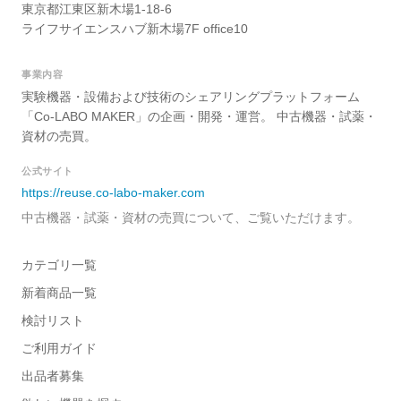
東京都江東区新木場1-18-6
ライフサイエンスハブ新木場7F office10
事業内容
実験機器・設備および技術のシェアリングプラットフォーム
「Co-LABO MAKER」の企画・開発・運営。 中古機器・試薬・
資材の売買。
公式サイト
https://reuse.co-labo-maker.com
中古機器・試薬・資材の売買について、ご覧いただけます。
カテゴリ一覧
新着商品一覧
検討リスト
ご利用ガイド
出品者募集