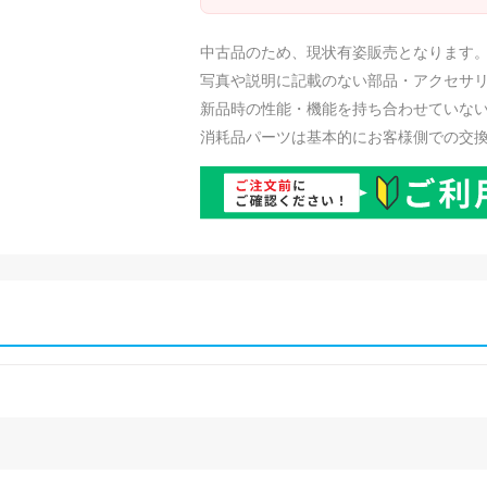
中古品のため、現状有姿販売となります
写真や説明に記載のない部品・アクセサ
新品時の性能・機能を持ち合わせていな
消耗品パーツは基本的にお客様側での交