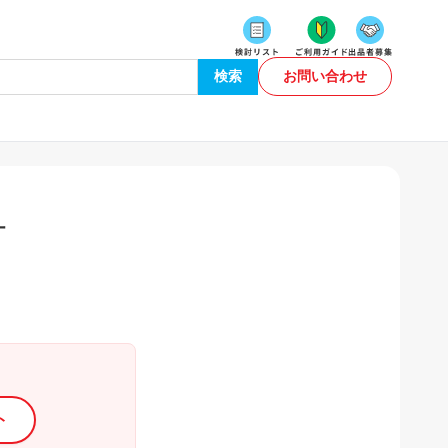
検索
お問い合わせ
計
ト