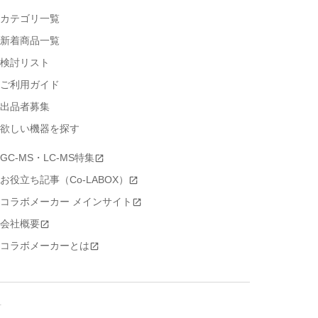
カテゴリ一覧
新着商品一覧
検討リスト
ご利用ガイド
出品者募集
欲しい機器を探す
GC-MS・LC-MS特集
お役立ち記事（Co-LABOX）
コラボメーカー メインサイト
会社概要
コラボメーカーとは
号