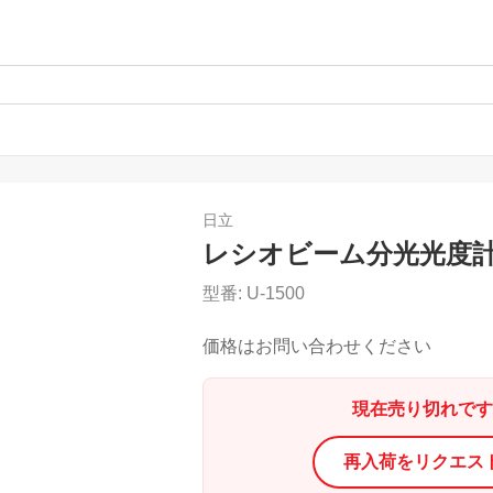
日立
レシオビーム分光光度
型番:
U-1500
価格はお問い合わせください
現在売り切れです
再入荷をリクエス