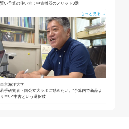
賢い予算の使い方：中古機器のメリット3選
もっと見る →
東京海洋大学
若手研究者・国公立大ラボに勧めたい。"予算内で新品よ
り早い"中古という選択肢