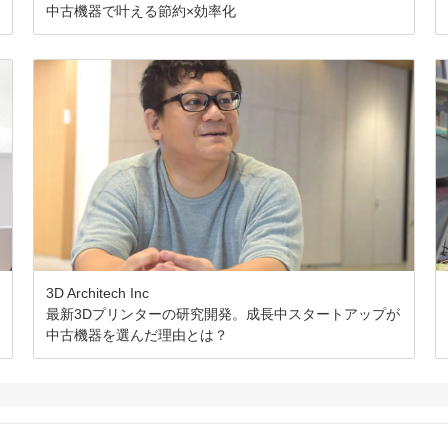
中古機器で叶える節約×効率化
3D Architech Inc
最新3Dプリンターの研究開発。成長中スタートアップが
中古機器を選んだ理由とは？