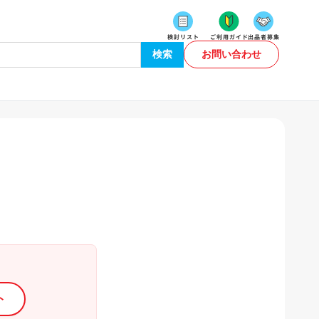
検索
お問い合わせ
ト