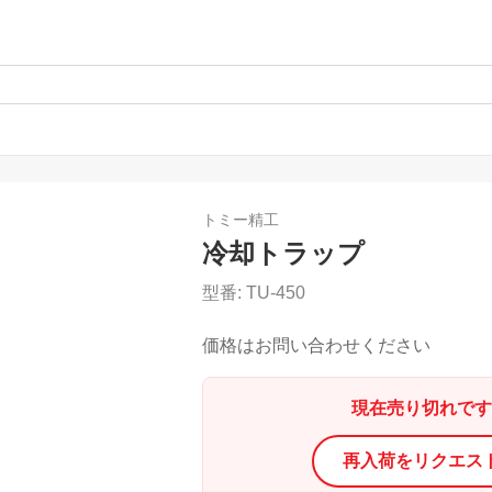
トミー精工
冷却トラップ
型番:
TU-450
価格はお問い合わせください
現在売り切れです
再入荷をリクエス