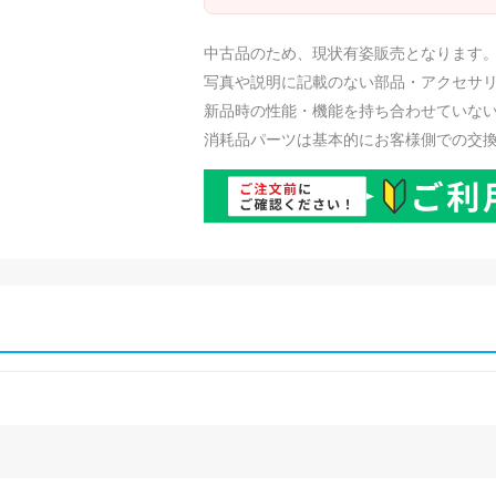
中古品のため、現状有姿販売となります
写真や説明に記載のない部品・アクセサ
新品時の性能・機能を持ち合わせていな
消耗品パーツは基本的にお客様側での交