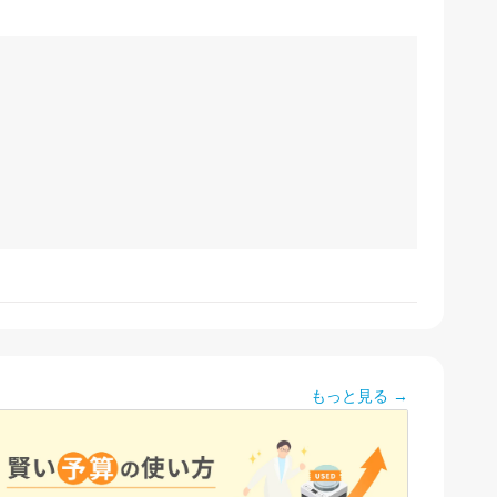
もっと見る →