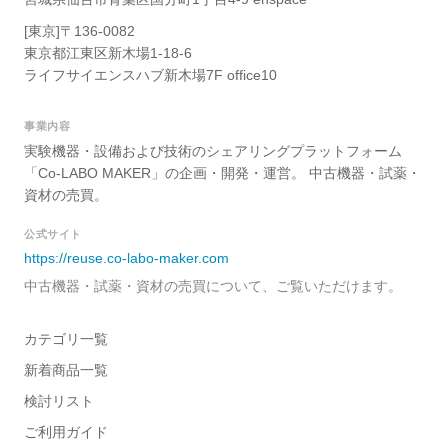
[東京]〒136-0082
東京都江東区新木場1-18-6
ライフサイエンスハブ新木場7F office10
事業内容
実験機器・設備および技術のシェアリングプラットフォーム
「Co-LABO MAKER」の企画・開発・運営。 中古機器・試薬・
資材の売買。
公式サイト
https://reuse.co-labo-maker.com
中古機器・試薬・資材の売買について、ご覧いただけます。
カテゴリ一覧
新着商品一覧
検討リスト
ご利用ガイド