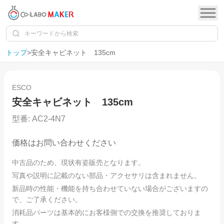
トップ
>
安全キャビネット 135cm
1
/
5
ESCO
安全キャビネット 135cm
型番:
AC2-4N7
価格はお問い合わせください
中古品のため、現状有姿販売となります。
写真や説明に記載のない部品・アクセサリは含まれません。
新品時の性能・機能を持ち合わせていない場合がございますの
で、ご了承ください。
消耗品パーツは基本的にお客様側での交換を推奨しておりま
す。