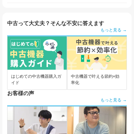
中古って大丈夫？そんな不安に答えます
もっと見る →
はじめての中古機器購入ガ
中古機器で叶える節約×効
イド
率化
お客様の声
もっと見る →