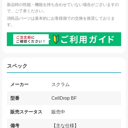
新品時の性能・機能を持ち合わせていない場合がございますの
で、ご了承ください。
消耗品パーツは基本的にお客様側での交換を推奨しておりま
す。
スペック
メーカー
スクラム
型番
CellDrop BF
販売ステータス
販売中
備考
【主な仕様】