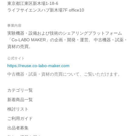
東京都江東区新木場1-18-6
ライフサイエンスハブ新木場7F office10
事業内容
実験機器・設備および技術のシェアリングプラットフォーム
「Co-LABO MAKER」の企画・開発・運営。 中古機器・試薬・
資材の売買。
公式サイト
https://reuse.co-labo-maker.com
中古機器・試薬・資材の売買について、ご覧いただけます。
カテゴリ一覧
新着商品一覧
検討リスト
ご利用ガイド
出品者募集