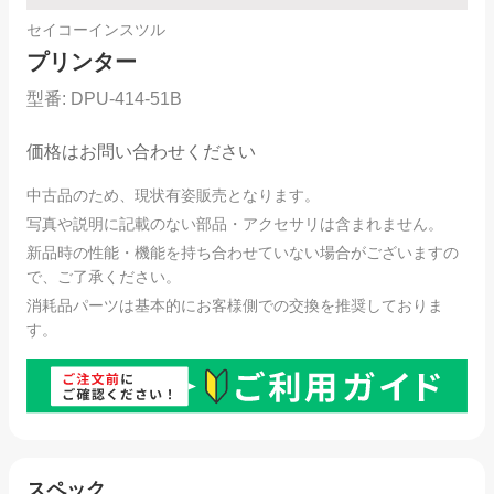
セイコーインスツル
プリンター
型番:
DPU-414-51B
価格はお問い合わせください
中古品のため、現状有姿販売となります。
写真や説明に記載のない部品・アクセサリは含まれません。
新品時の性能・機能を持ち合わせていない場合がございますの
で、ご了承ください。
消耗品パーツは基本的にお客様側での交換を推奨しておりま
す。
スペック