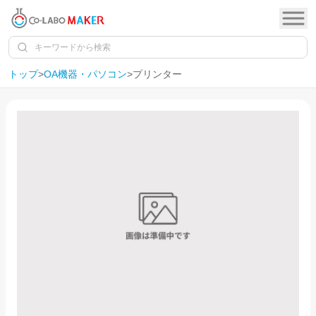
トップ
>
OA機器・パソコン
>
プリンター