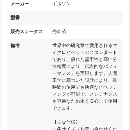
メーカー
ギルソン
型番
販売ステータス
売却済
備考
世界中の研究室で愛用されるマ
イクロピペットのスタンダード
であり、優れた堅牢性と高い分
注精度により「伝説的なパフォ
ーマンス」を実現します。人間
工学に基づいた設計により、長
時間の使用でも快適なピペッテ
ィングが可能で、メンテナンス
も容易なため永く安心して使用
できます。
【主な仕様】
・各サイズ（お問い合わせくだ