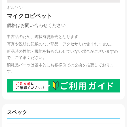
ギルソン
マイクロピペット
価格はお問い合わせください
中古品のため、現状有姿販売となります。
写真や説明に記載のない部品・アクセサリは含まれません。
新品時の性能・機能を持ち合わせていない場合がございますの
で、ご了承ください。
消耗品パーツは基本的にお客様側での交換を推奨しておりま
す。
スペック