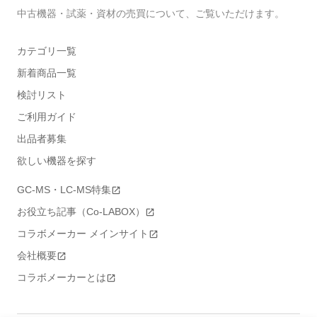
中古機器・試薬・資材の売買について、ご覧いただけます。
カテゴリ一覧
新着商品一覧
検討リスト
ご利用ガイド
出品者募集
欲しい機器を探す
GC-MS・LC-MS特集
お役立ち記事（Co-LABOX）
コラボメーカー メインサイト
会社概要
コラボメーカーとは