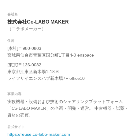
会社名
株式会社Co-LABO MAKER
（コラボメーカー）
住所
[本社]〒980-0803
宮城県仙台市青葉区国分町1丁目4-9 enspace
[東京]〒136-0082
東京都江東区新木場1-18-6
ライフサイエンスハブ新木場7F office10
事業内容
実験機器・設備および技術のシェアリングプラットフォーム
「Co-LABO MAKER」の企画・開発・運営。 中古機器・試薬・
資材の売買。
公式サイト
https://reuse.co-labo-maker.com