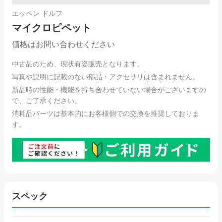
エッペン ドルフ
マイクロピペット
価格はお問い合わせください
中古品のため、現状有姿販売となります。
写真や説明に記載のない部品・アクセサリは含まれません。
新品時の性能・機能を持ち合わせていない場合がございますの
で、ご了承ください。
消耗品パーツは基本的にお客様側での交換を推奨しておりま
す。
スペック