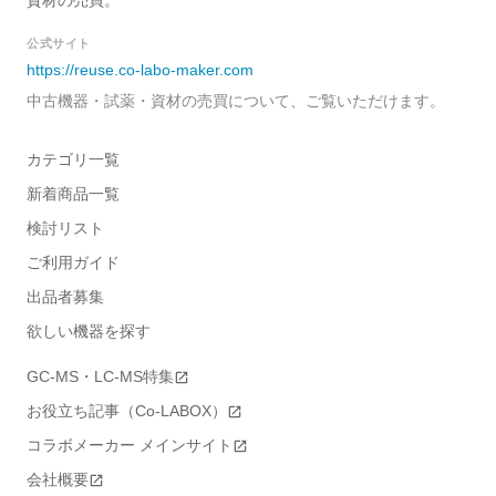
資材の売買。
公式サイト
https://reuse.co-labo-maker.com
中古機器・試薬・資材の売買について、ご覧いただけます。
カテゴリ一覧
新着商品一覧
検討リスト
ご利用ガイド
出品者募集
欲しい機器を探す
GC-MS・LC-MS特集
お役立ち記事（Co-LABOX）
コラボメーカー メインサイト
会社概要