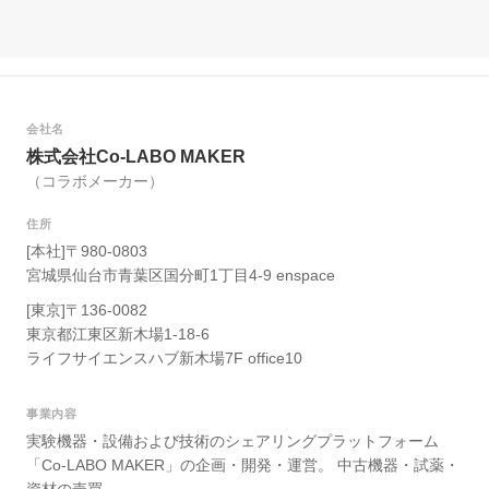
会社名
株式会社Co-LABO MAKER
（コラボメーカー）
住所
[本社]〒980-0803
宮城県仙台市青葉区国分町1丁目4-9 enspace
[東京]〒136-0082
東京都江東区新木場1-18-6
ライフサイエンスハブ新木場7F office10
事業内容
実験機器・設備および技術のシェアリングプラットフォーム
「Co-LABO MAKER」の企画・開発・運営。 中古機器・試薬・