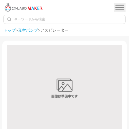
トップ
>
真空ポンプ
>
アスピレーター