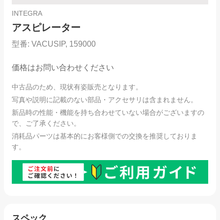
INTEGRA
アスピレーター
型番:
VACUSIP, 159000
価格はお問い合わせください
中古品のため、現状有姿販売となります。
写真や説明に記載のない部品・アクセサリは含まれません。
新品時の性能・機能を持ち合わせていない場合がございますの
で、ご了承ください。
消耗品パーツは基本的にお客様側での交換を推奨しておりま
す。
スペック