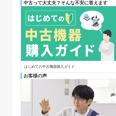
中古って大丈夫？そんな不安に答えます
はじめての中古機器購入ガイド
お客様の声