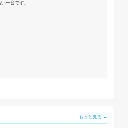
高い一台です。
もっと見る →