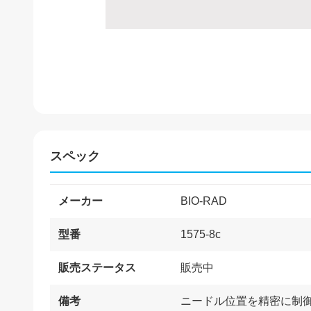
スペック
メーカー
BIO-RAD
型番
1575-8c
販売ステータス
販売中
備考
ニードル位置を精密に制御