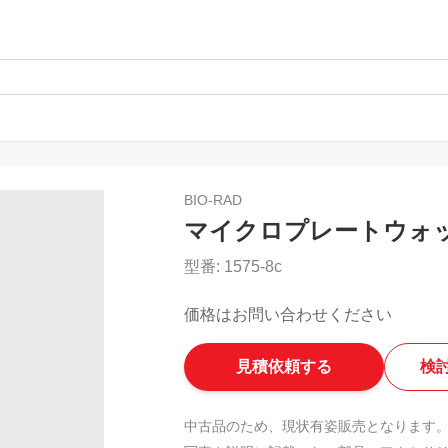
BIO-RAD
マイクロプレートウォ
型番:
1575-8c
価格はお問い合わせください
見積依頼する
検
中古品のため、現状有姿販売となります