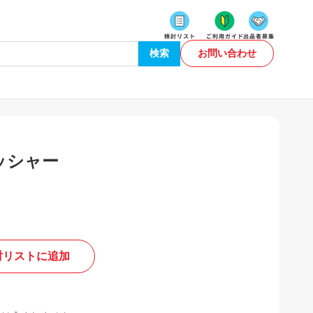
検索
お問い合わせ
ッシャー
討リストに追加
。