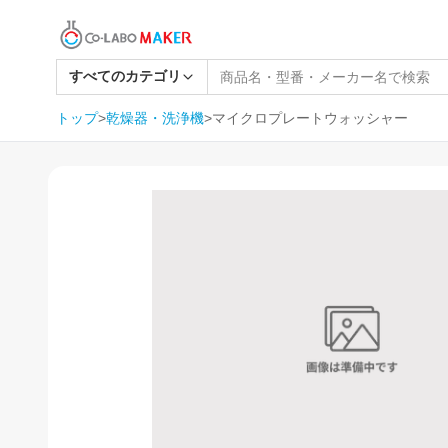
すべてのカテゴリ
トップ
>
乾燥器・洗浄機
>
マイクロプレートウォッシャー