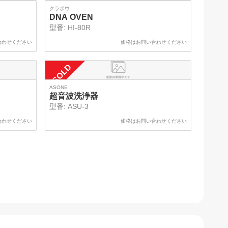
クラボウ
DNA OVEN
型番:
HI-80R
合わせください
価格はお問い合わせください
SOLD
ASONE
超音波洗浄器
型番:
ASU-3
合わせください
価格はお問い合わせください