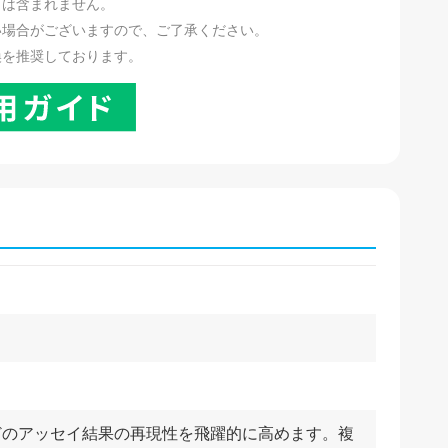
リは含まれません。
い場合がございますので、ご了承ください。
換を推奨しております。
どのアッセイ結果の再現性を飛躍的に高めます。複