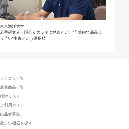
東京海洋大学
若手研究者・国公立大ラボに勧めたい。"予算内で新品よ
り早い"中古という選択肢
カテゴリ一覧
新着商品一覧
検討リスト
ご利用ガイド
出品者募集
欲しい機器を探す