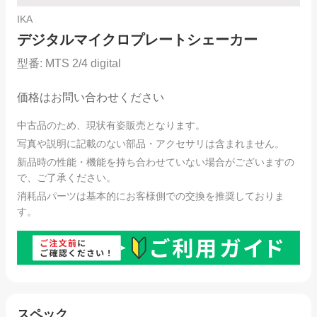
IKA
デジタルマイクロプレートシェーカー
型番:
MTS 2/4 digital
価格はお問い合わせください
中古品のため、現状有姿販売となります。
写真や説明に記載のない部品・アクセサリは含まれません。
新品時の性能・機能を持ち合わせていない場合がございますの
で、ご了承ください。
消耗品パーツは基本的にお客様側での交換を推奨しておりま
す。
スペック