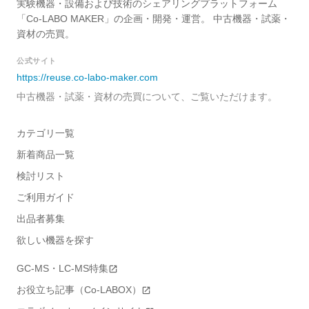
実験機器・設備および技術のシェアリングプラットフォーム
「Co-LABO MAKER」の企画・開発・運営。 中古機器・試薬・
資材の売買。
公式サイト
https://reuse.co-labo-maker.com
中古機器・試薬・資材の売買について、ご覧いただけます。
カテゴリ一覧
新着商品一覧
検討リスト
ご利用ガイド
出品者募集
欲しい機器を探す
GC-MS・LC-MS特集
お役立ち記事（Co-LABOX）