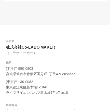
会社名
株式会社Co-LABO MAKER
（コラボメーカー）
住所
[本社]〒980-0803
宮城県仙台市青葉区国分町1丁目4-9 enspace
[東京]〒136-0082
東京都江東区新木場1-18-6
ライフサイエンスハブ新木場7F office10
事業内容