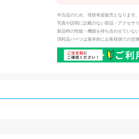
中古品のため、現状有姿販売となります
写真や説明に記載のない部品・アクセサ
新品時の性能・機能を持ち合わせていな
消耗品パーツは基本的にお客様側での交