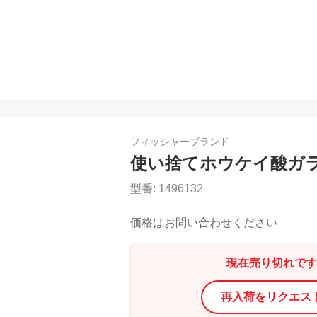
フィッシャーブランド
使い捨てホウケイ酸ガ
型番:
1496132
価格はお問い合わせください
現在売り切れです
再入荷をリクエス