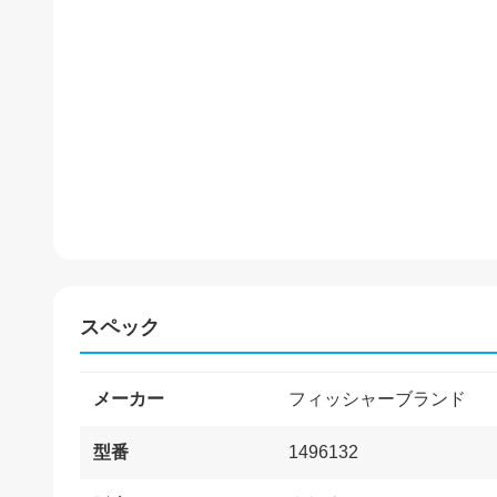
スペック
メーカー
フィッシャーブランド
型番
1496132