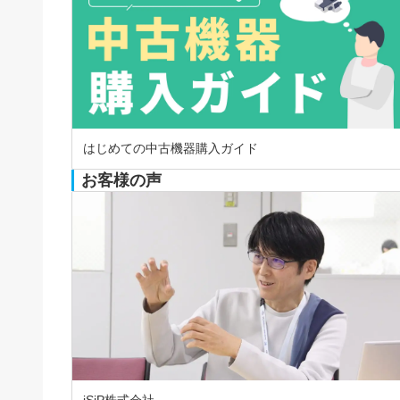
はじめての中古機器購入ガイド
お客様の声