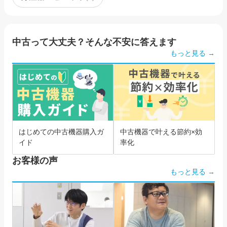
中古って大丈夫？そんな不安に答えます
もっと見る →
はじめての中古機器購入ガ
中古機器で叶える節約×効
イド
率化
お客様の声
もっと見る →