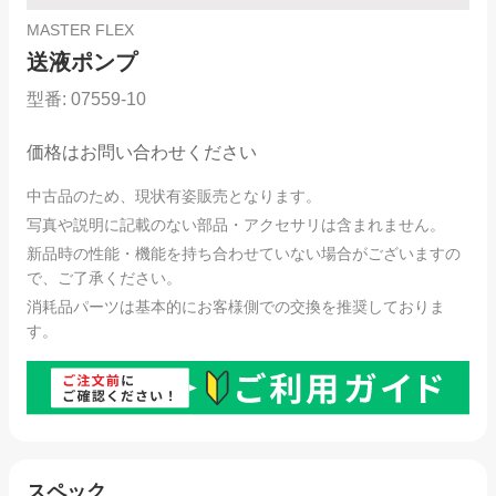
MASTER FLEX
送液ポンプ
型番:
07559-10
価格はお問い合わせください
中古品のため、現状有姿販売となります。
写真や説明に記載のない部品・アクセサリは含まれません。
新品時の性能・機能を持ち合わせていない場合がございますの
で、ご了承ください。
消耗品パーツは基本的にお客様側での交換を推奨しておりま
す。
スペック