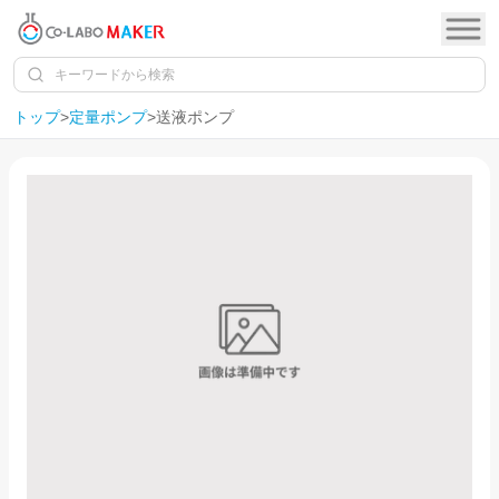
トップ
>
定量ポンプ
>
送液ポンプ