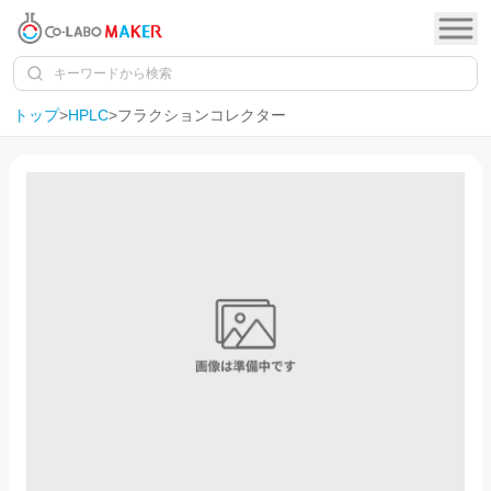
トップ
>
HPLC
>
フラクションコレクター