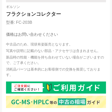
ギルソン
フラクションコレクター
型番:
FC-203B
価格はお問い合わせください
中古品のため、現状有姿販売となります。
写真や説明に記載のない部品・アクセサリは含まれません。
新品時の性能・機能を持ち合わせていない場合がございますの
で、ご了承ください。
消耗品パーツは基本的にお客様側での交換を推奨しておりま
す。