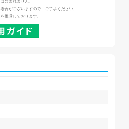
リは含まれません。
い場合がございますので、ご了承ください。
換を推奨しております。