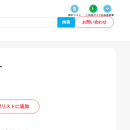
検索
お問い合わせ
ー
討リストに追加
。