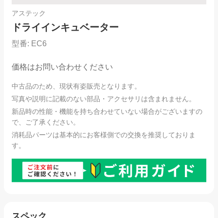
アステック
ドライインキュベーター
型番:
EC6
価格はお問い合わせください
中古品のため、現状有姿販売となります。
写真や説明に記載のない部品・アクセサリは含まれません。
新品時の性能・機能を持ち合わせていない場合がございますの
で、ご了承ください。
消耗品パーツは基本的にお客様側での交換を推奨しておりま
す。
スペック