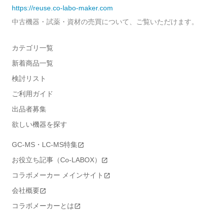
https://reuse.co-labo-maker.com
中古機器・試薬・資材の売買について、ご覧いただけます。
カテゴリ一覧
新着商品一覧
検討リスト
ご利用ガイド
出品者募集
欲しい機器を探す
GC-MS・LC-MS特集
お役立ち記事（Co-LABOX）
コラボメーカー メインサイト
会社概要
コラボメーカーとは