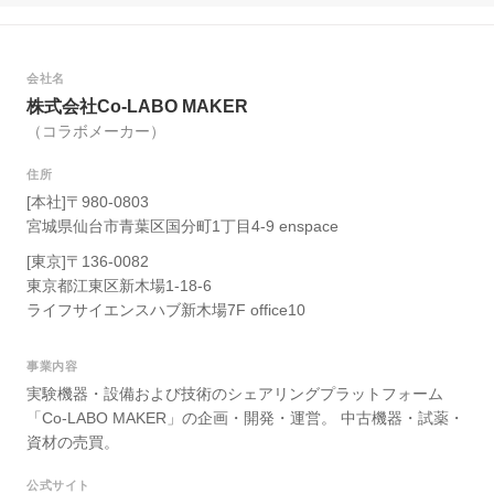
会社名
株式会社Co-LABO MAKER
（コラボメーカー）
住所
[本社]〒980-0803
宮城県仙台市青葉区国分町1丁目4-9 enspace
[東京]〒136-0082
東京都江東区新木場1-18-6
ライフサイエンスハブ新木場7F office10
事業内容
実験機器・設備および技術のシェアリングプラットフォーム
「Co-LABO MAKER」の企画・開発・運営。 中古機器・試薬・
資材の売買。
公式サイト