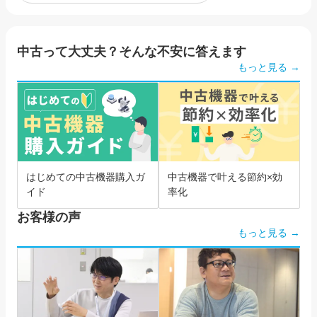
中古って大丈夫？そんな不安に答えます
もっと見る →
はじめての中古機器購入ガ
中古機器で叶える節約×効
イド
率化
お客様の声
もっと見る →