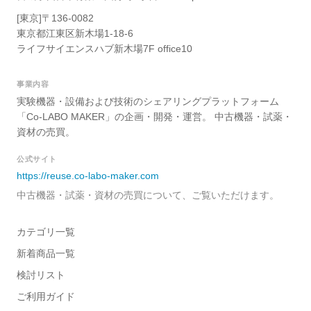
[東京]〒136-0082
東京都江東区新木場1-18-6
ライフサイエンスハブ新木場7F office10
事業内容
実験機器・設備および技術のシェアリングプラットフォーム
「Co-LABO MAKER」の企画・開発・運営。 中古機器・試薬・
資材の売買。
公式サイト
https://reuse.co-labo-maker.com
中古機器・試薬・資材の売買について、ご覧いただけます。
カテゴリ一覧
新着商品一覧
検討リスト
ご利用ガイド