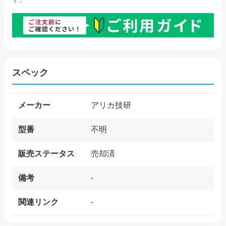
スペック
メーカー
アリカ技研
型番
不明
販売ステータス
売却済
備考
-
関連リンク
-