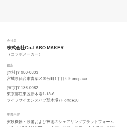
会社名
株式会社Co-LABO MAKER
（コラボメーカー）
住所
[本社]〒980-0803
宮城県仙台市青葉区国分町1丁目4-9 enspace
[東京]〒136-0082
東京都江東区新木場1-18-6
ライフサイエンスハブ新木場7F office10
事業内容
実験機器・設備および技術のシェアリングプラットフォーム