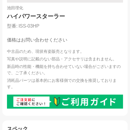
池田理化
ハイパワースターラー
型番:
ISS-03HP
価格はお問い合わせください
中古品のため、現状有姿販売となります。
写真や説明に記載のない部品・アクセサリは含まれません。
新品時の性能・機能を持ち合わせていない場合がございますの
で、ご了承ください。
消耗品パーツは基本的にお客様側での交換を推奨しておりま
す。
スペック