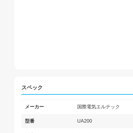
スペック
メーカー
国際電気エルテック
型番
UA200