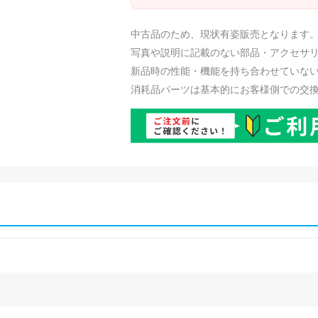
中古品のため、現状有姿販売となります
写真や説明に記載のない部品・アクセサ
新品時の性能・機能を持ち合わせていな
消耗品パーツは基本的にお客様側での交