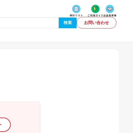
検索
お問い合わせ
ト