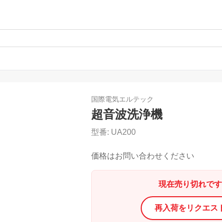
国際電気エルテック
超音波洗浄機
型番:
UA200
価格はお問い合わせください
現在売り切れです
再入荷をリクエス