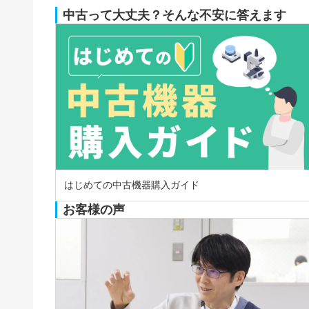
中古って大丈夫？そんな不安に答えます
はじめての中古機器購入ガイド
お客様の声