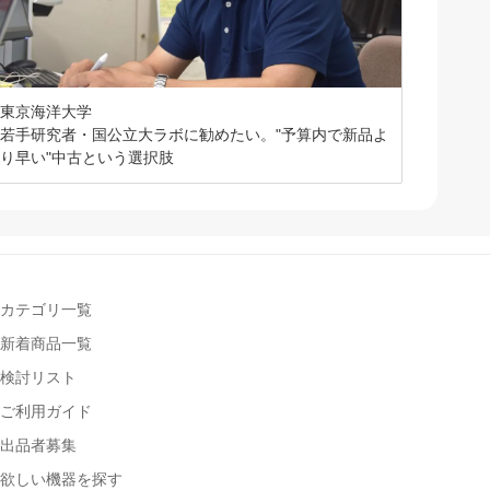
東京海洋大学
若手研究者・国公立大ラボに勧めたい。"予算内で新品よ
り早い"中古という選択肢
カテゴリ一覧
新着商品一覧
検討リスト
ご利用ガイド
出品者募集
欲しい機器を探す