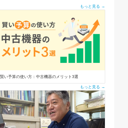
もっと見る →
賢い予算の使い方：中古機器のメリット3選
もっと見る →