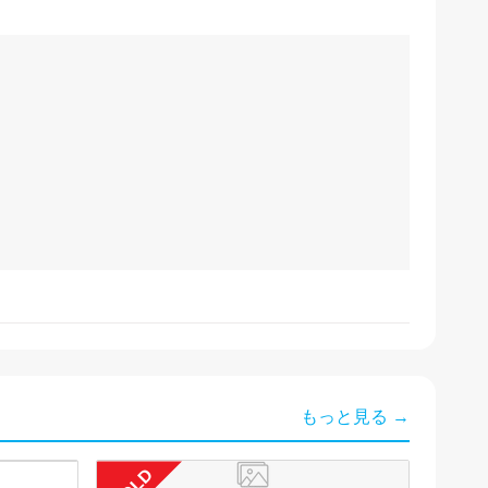
もっと見る →