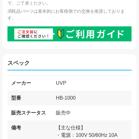
で、ご了承ください。
消耗品パーツは基本的にお客様側での交換を推奨しておりま
す。
スペック
メーカー
UVP
型番
HB-1000
販売ステータス
販売中
備考
【主な仕様】
・電源：100V 50/60Hz 10A