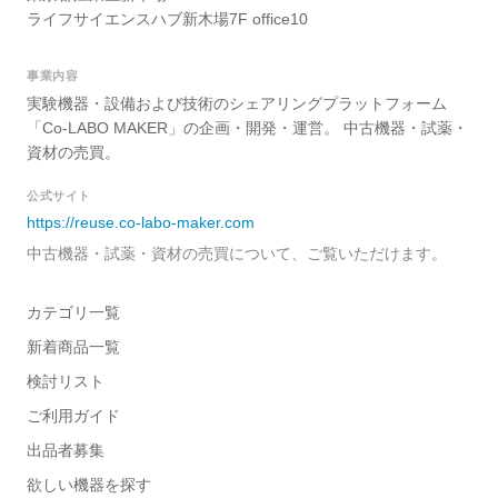
ライフサイエンスハブ新木場7F office10
事業内容
実験機器・設備および技術のシェアリングプラットフォーム
「Co-LABO MAKER」の企画・開発・運営。 中古機器・試薬・
資材の売買。
公式サイト
https://reuse.co-labo-maker.com
中古機器・試薬・資材の売買について、ご覧いただけます。
カテゴリ一覧
新着商品一覧
検討リスト
ご利用ガイド
出品者募集
欲しい機器を探す