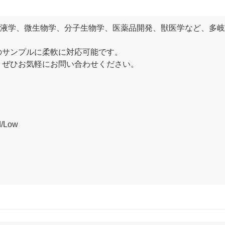
、血液学、微生物学、分子生物学、医薬品開発、獣医学など、多
のサンプルに柔軟に対応可能です。
、ぜひお気軽にお問い合わせください。
/Low