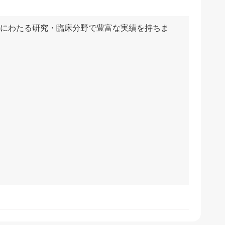
岐にわたる研究・臨床分野で豊富な実績を持ちま