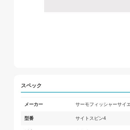
スペック
メーカー
サーモフィッシャーサイ
型番
サイトスピン4