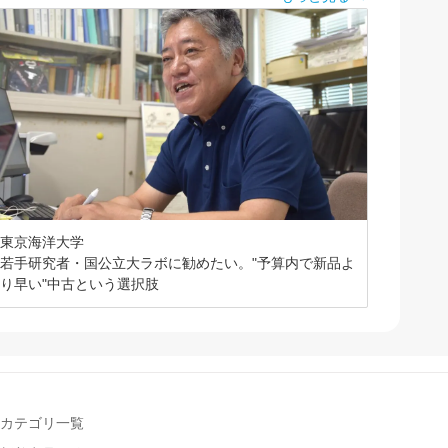
東京海洋大学
若手研究者・国公立大ラボに勧めたい。"予算内で新品よ
り早い"中古という選択肢
カテゴリ一覧