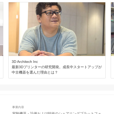
3D Architech Inc
最新3Dプリンターの研究開発。成長中スタートアップが
中古機器を選んだ理由とは？
事業内容
実験機器・設備および技術のシェアリングプラットフォ