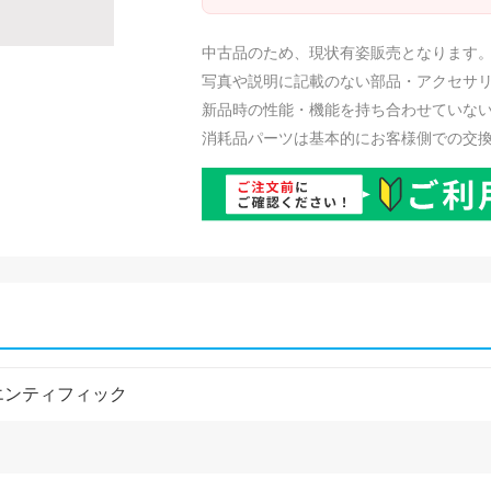
中古品のため、現状有姿販売となります
写真や説明に記載のない部品・アクセサ
新品時の性能・機能を持ち合わせていな
消耗品パーツは基本的にお客様側での交
エンティフィック