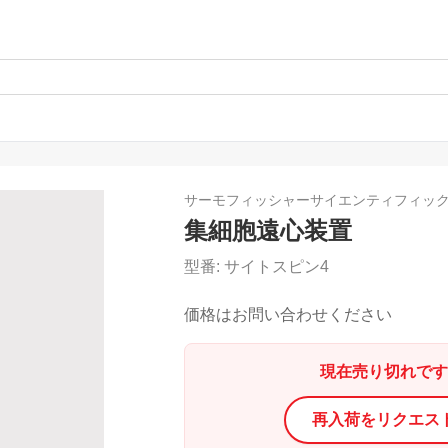
サーモフィッシャーサイエンティフィッ
集細胞遠心装置
型番:
サイトスピン4
価格はお問い合わせください
現在売り切れです
再入荷をリクエス