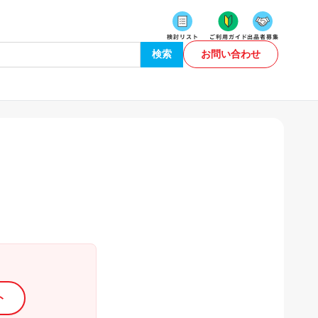
検索
お問い合わせ
ク
ト