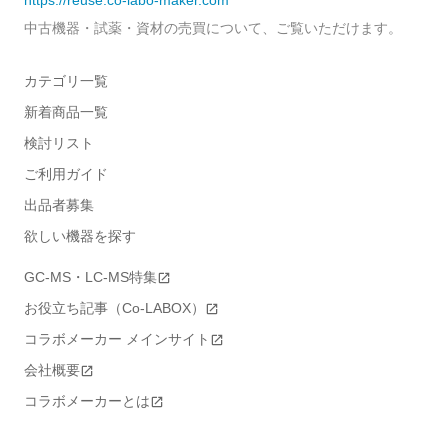
https://reuse.co-labo-maker.com
中古機器・試薬・資材の売買について、ご覧いただけます。
カテゴリ一覧
新着商品一覧
検討リスト
ご利用ガイド
出品者募集
欲しい機器を探す
GC-MS・LC-MS特集
お役立ち記事（Co-LABOX）
コラボメーカー メインサイト
会社概要
コラボメーカーとは