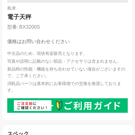
島津
電子天秤
型番:
BX3200S
価格はお問い合わせください
中古品のため、現状有姿販売となります。
写真や説明に記載のない部品・アクセサリは含まれません。
新品時の性能・機能を持ち合わせていない場合がございますの
で、ご了承ください。
消耗品パーツは基本的にお客様側での交換を推奨しておりま
す。
スペック