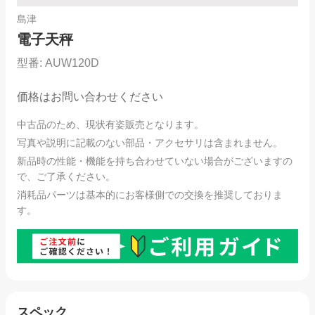
島津
電子天秤
型番:
AUW120D
価格はお問い合わせください
中古品のため、現状有姿販売となります。
写真や説明に記載のない部品・アクセサリは含まれません。
新品時の性能・機能を持ち合わせていない場合がございますの
で、ご了承ください。
消耗品パーツは基本的にお客様側での交換を推奨しておりま
す。
スペック