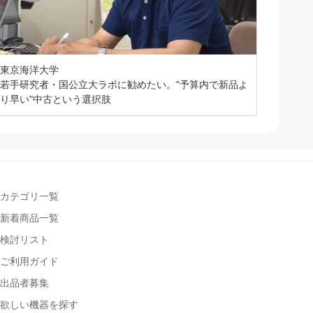
東京海洋大学
若手研究者・国公立大ラボに勧めたい。"予算内で新品よ
り早い"中古という選択肢
カテゴリ一覧
新着商品一覧
検討リスト
ご利用ガイド
出品者募集
欲しい機器を探す