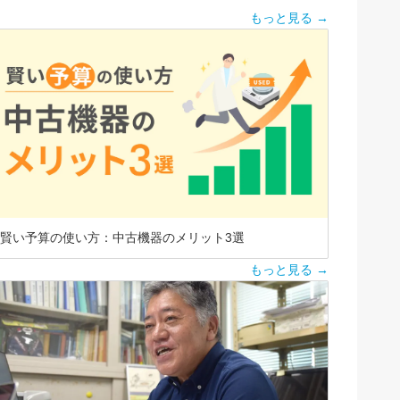
もっと見る →
賢い予算の使い方：中古機器のメリット3選
もっと見る →