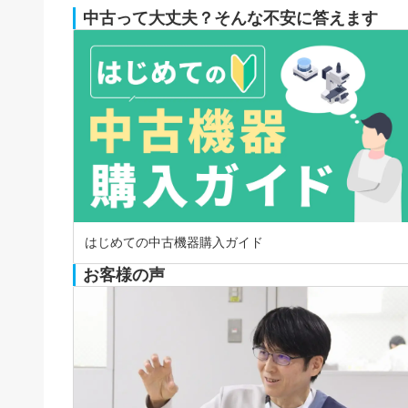
中古って大丈夫？そんな不安に答えます
はじめての中古機器購入ガイド
お客様の声