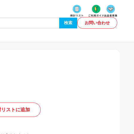
検索
お問い合わせ
討リストに追加
。