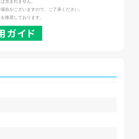
リは含まれません。
い場合がございますので、ご了承ください。
換を推奨しております。