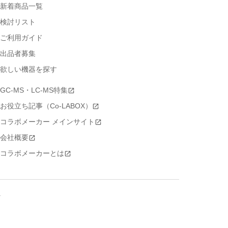
新着商品一覧
検討リスト
ご利用ガイド
出品者募集
欲しい機器を探す
GC-MS・LC-MS特集
お役立ち記事（Co-LABOX）
コラボメーカー メインサイト
会社概要
コラボメーカーとは
号