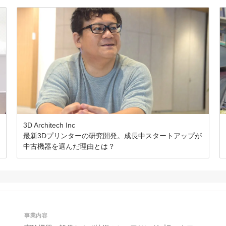
3D Architech Inc
最新3Dプリンターの研究開発。成長中スタートアップが
中古機器を選んだ理由とは？
事業内容