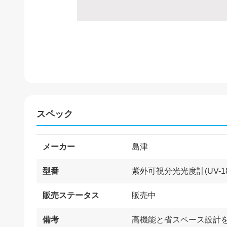
スペック
メーカー
島津
型番
紫外可視分光光度計(UV-18
販売ステータス
販売中
備考
高機能と省スペース設計