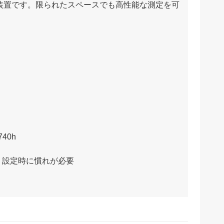
た装置です。限られたスペースでも高性能な測定を可
40h
、設定時に慣れが必要