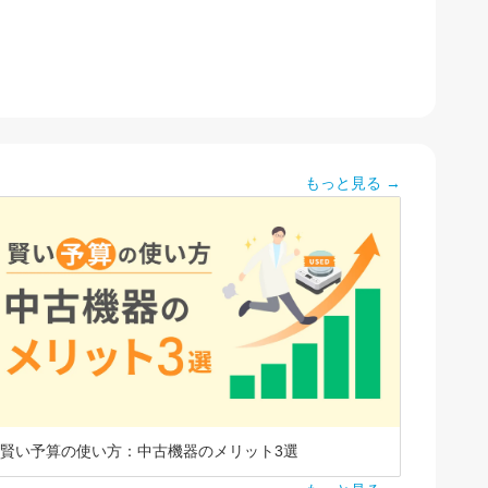
もっと見る →
賢い予算の使い方：中古機器のメリット3選