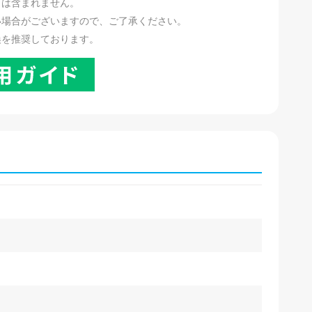
リは含まれません。
い場合がございますので、ご了承ください。
換を推奨しております。