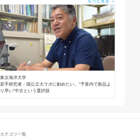
もっと見る →
東京海洋大学
若手研究者・国公立大ラボに勧めたい。"予算内で新品よ
り早い"中古という選択肢
カテゴリ一覧