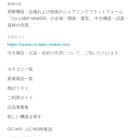
事業内容
実験機器・設備および技術のシェアリングプラットフォーム
「Co-LABO MAKER」の企画・開発・運営。 中古機器・試薬・
資材の売買。
公式サイト
https://reuse.co-labo-maker.com
中古機器・試薬・資材の売買について、ご覧いただけます。
カテゴリ一覧
新着商品一覧
検討リスト
ご利用ガイド
出品者募集
欲しい機器を探す
GC-MS・LC-MS特集