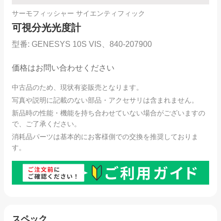
サーモフィッシャー サイエンティフィック
可視分光光度計
型番:
GENESYS 10S VIS、840-207900
価格はお問い合わせください
中古品のため、現状有姿販売となります。
写真や説明に記載のない部品・アクセサリは含まれません。
新品時の性能・機能を持ち合わせていない場合がございますの
で、ご了承ください。
消耗品パーツは基本的にお客様側での交換を推奨しておりま
す。
スペック