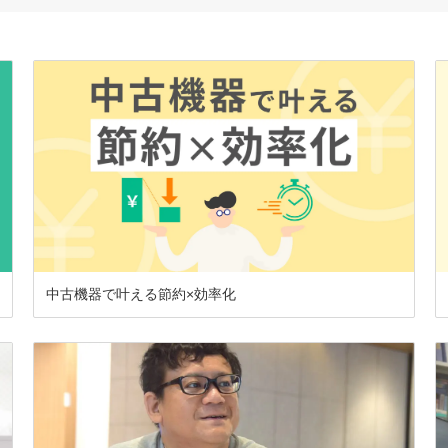
中古機器で叶える節約×効率化