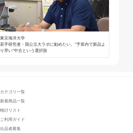
東京海洋大学
若手研究者・国公立大ラボに勧めたい。"予算内で新品よ
り早い"中古という選択肢
カテゴリ一覧
新着商品一覧
検討リスト
ご利用ガイド
出品者募集