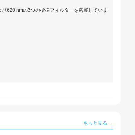
よび620 nmの3つの標準フィルターを搭載していま
もっと見る →