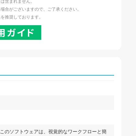
リは含まれません。
い場合がございますので、ご了承ください。
換を推奨しております。
います。このソフトウェアは、視覚的なワークフローと簡