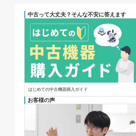
中古って大丈夫？そんな不安に答えます
はじめての中古機器購入ガイド
お客様の声