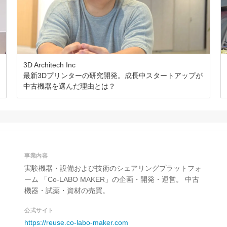
3D Architech Inc
最新3Dプリンターの研究開発。成長中スタートアップが
中古機器を選んだ理由とは？
事業内容
実験機器・設備および技術のシェアリングプラットフォ
ーム 「Co-LABO MAKER」の企画・開発・運営。 中古
機器・試薬・資材の売買。
公式サイト
https://reuse.co-labo-maker.com