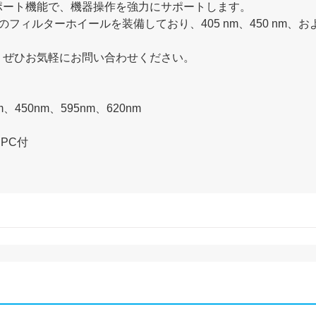
ポート機能で、機器操作を強力にサポートします。
フィルターホイールを装備しており、405 nm、450 nm、お
、ぜひお気軽にお問い合わせください。
450nm、595nm、620nm
トPC付