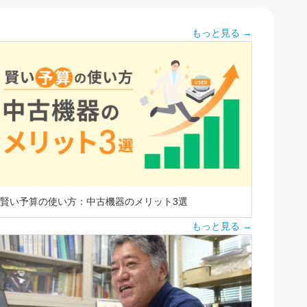
もっと見る →
賢い予算の使い方：中古機器のメリット3選
もっと見る →