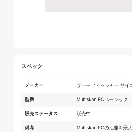
スペック
メーカー
サーモフィッシャー サイ
型番
Multiskan FCベーシック
販売ステータス
販売中
備考
Multiskan FCの