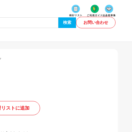
検索
お問い合わせ
ク
討リストに追加
。