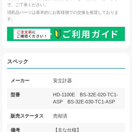
で、ご了承ください。
消耗品パーツは基本的にお客様側での交換を推奨しておりま
す。
スペック
メーカー
安立計器
型番
HD-1100E BS-32E-020-TC1-
ASP BS-32E-030-TC1-ASP
販売ステータス
売却済
備考
【主な仕様】