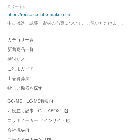
公式サイト
https://reuse.co-labo-maker.com
中古機器・試薬・資材の売買について、ご覧いただけます。
カテゴリ一覧
新着商品一覧
検討リスト
ご利用ガイド
出品者募集
欲しい機器を探す
GC-MS・LC-MS特集
お役立ち記事（Co-LABOX）
コラボメーカー メインサイト
会社概要
コラボメーカーとは