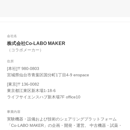
会社名
株式会社Co-LABO MAKER
（コラボメーカー）
住所
[本社]〒980-0803
宮城県仙台市青葉区国分町1丁目4-9 enspace
[東京]〒136-0082
東京都江東区新木場1-18-6
ライフサイエンスハブ新木場7F office10
事業内容
実験機器・設備および技術のシェアリングプラットフォーム
「Co-LABO MAKER」の企画・開発・運営。 中古機器・試薬・