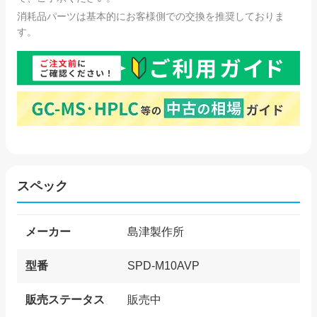
消耗品パーツは基本的にお客様側での交換を推奨しておりま
す。
スペック
メーカー
島津製作所
型番
SPD-M10AVP
販売ステータス
販売中