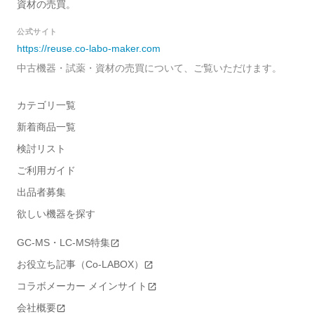
資材の売買。
公式サイト
https://reuse.co-labo-maker.com
中古機器・試薬・資材の売買について、ご覧いただけます。
カテゴリ一覧
新着商品一覧
検討リスト
ご利用ガイド
出品者募集
欲しい機器を探す
GC-MS・LC-MS特集
お役立ち記事（Co-LABOX）
コラボメーカー メインサイト
会社概要