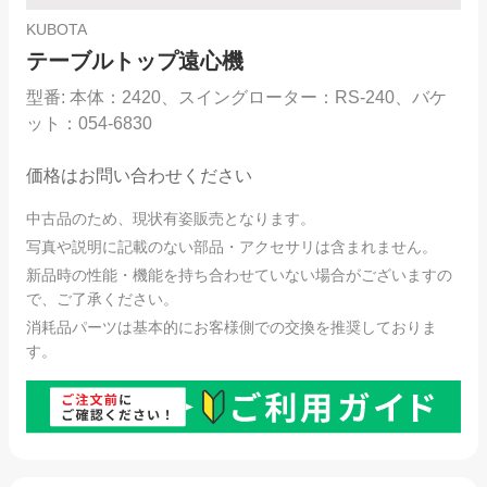
KUBOTA
テーブルトップ遠心機
型番:
本体：2420、スイングローター：RS-240、バケ
ット：054-6830
価格はお問い合わせください
中古品のため、現状有姿販売となります。
写真や説明に記載のない部品・アクセサリは含まれません。
新品時の性能・機能を持ち合わせていない場合がございますの
で、ご了承ください。
消耗品パーツは基本的にお客様側での交換を推奨しておりま
す。