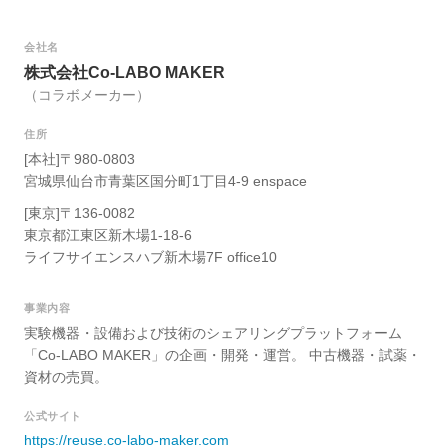
会社名
株式会社Co-LABO MAKER
（コラボメーカー）
住所
[本社]〒980-0803
宮城県仙台市青葉区国分町1丁目4-9 enspace
[東京]〒136-0082
東京都江東区新木場1-18-6
ライフサイエンスハブ新木場7F office10
事業内容
実験機器・設備および技術のシェアリングプラットフォーム
「Co-LABO MAKER」の企画・開発・運営。 中古機器・試薬・
資材の売買。
公式サイト
https://reuse.co-labo-maker.com