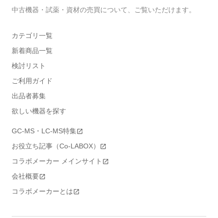
中古機器・試薬・資材の売買について、ご覧いただけます。
カテゴリ一覧
新着商品一覧
検討リスト
ご利用ガイド
出品者募集
欲しい機器を探す
GC-MS・LC-MS特集
お役立ち記事（Co-LABOX）
コラボメーカー メインサイト
会社概要
コラボメーカーとは