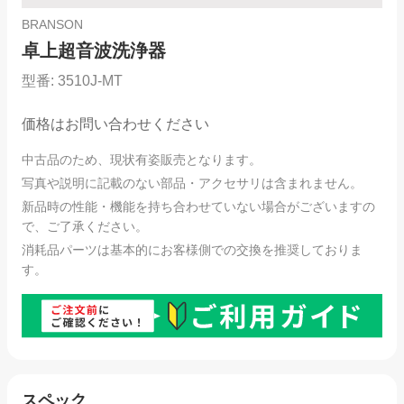
BRANSON
卓上超音波洗浄器
型番:
3510J-MT
価格はお問い合わせください
中古品のため、現状有姿販売となります。
写真や説明に記載のない部品・アクセサリは含まれません。
新品時の性能・機能を持ち合わせていない場合がございますの
で、ご了承ください。
消耗品パーツは基本的にお客様側での交換を推奨しておりま
す。
スペック