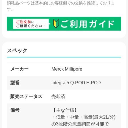
消耗品パーツは基本的にお客様側での交換を推奨しておりま
す。
スペック
メーカー
Merck Millipore
型番
Integral5 Q-POD E-POD
販売ステータス
売却済
備考
【主な仕様】
・低量・中量・高量(最大2L/分)
の3段階の流量調節が可能で