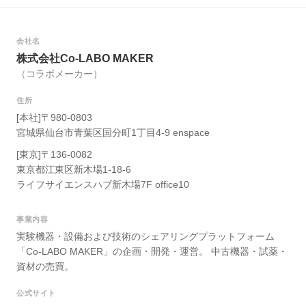
会社名
株式会社Co-LABO MAKER
（コラボメーカー）
住所
[本社]〒980-0803
宮城県仙台市青葉区国分町1丁目4-9 enspace
[東京]〒136-0082
東京都江東区新木場1-18-6
ライフサイエンスハブ新木場7F office10
事業内容
実験機器・設備および技術のシェアリングプラットフォーム
「Co-LABO MAKER」の企画・開発・運営。 中古機器・試薬・
資材の売買。
公式サイト