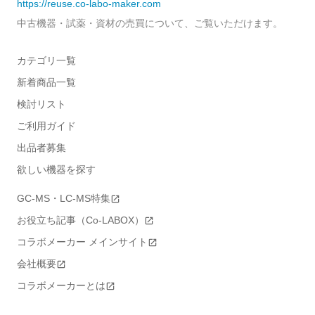
https://reuse.co-labo-maker.com
中古機器・試薬・資材の売買について、ご覧いただけます。
カテゴリ一覧
新着商品一覧
検討リスト
ご利用ガイド
出品者募集
欲しい機器を探す
GC-MS・LC-MS特集
お役立ち記事（Co-LABOX）
コラボメーカー メインサイト
会社概要
コラボメーカーとは