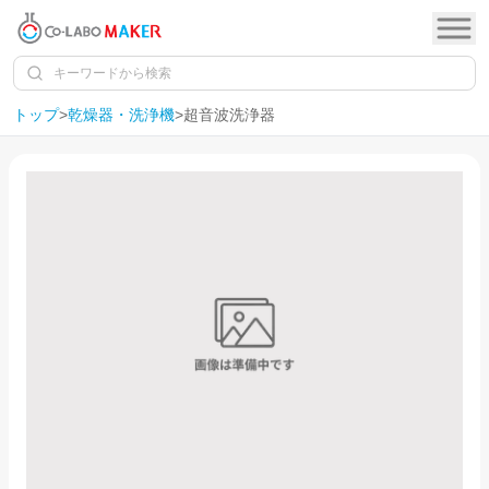
トップ
>
乾燥器・洗浄機
>
超音波洗浄器