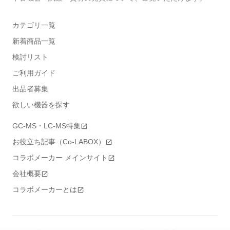
カテゴリ一覧
新着商品一覧
検討リスト
ご利用ガイド
出品者募集
欲しい機器を探す
GC-MS・LC-MS特集
お役立ち記事（Co-LABOX）
コラボメーカー メインサイト
会社概要
コラボメーカーとは