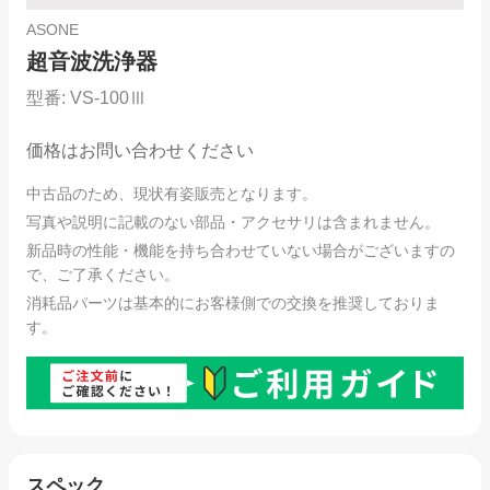
ASONE
超音波洗浄器
型番:
VS-100Ⅲ
価格はお問い合わせください
中古品のため、現状有姿販売となります。
写真や説明に記載のない部品・アクセサリは含まれません。
新品時の性能・機能を持ち合わせていない場合がございますの
で、ご了承ください。
消耗品パーツは基本的にお客様側での交換を推奨しておりま
す。
スペック