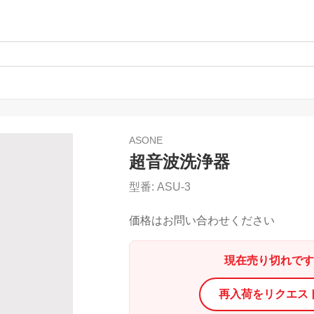
ASONE
超音波洗浄器
型番:
ASU-3
価格はお問い合わせください
現在売り切れです
再入荷をリクエス