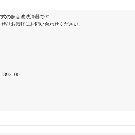
方式の超音波洗浄器です。
、ぜひお気軽にお問い合わせください。
39×100