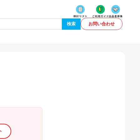
検索
お問い合わせ
ト