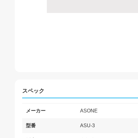
スペック
メーカー
ASONE
型番
ASU-3