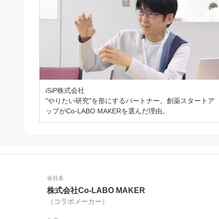
iSiP株式会社
"やりたい研究"を形にするパートナー。創薬スタートア
ップがCo-LABO MAKERを選んだ理由。
会社名
株式会社Co-LABO MAKER
（コラボメーカー）