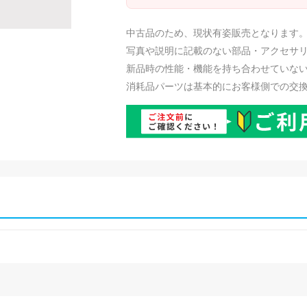
中古品のため、現状有姿販売となります
写真や説明に記載のない部品・アクセサ
新品時の性能・機能を持ち合わせていな
消耗品パーツは基本的にお客様側での交