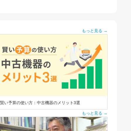
もっと見る →
賢い予算の使い方：中古機器のメリット3選
もっと見る →