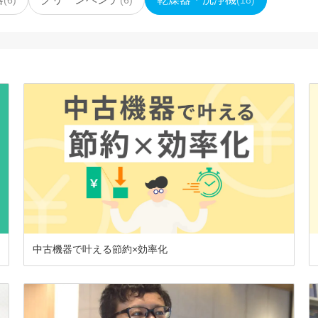
中古機器で叶える節約×効率化