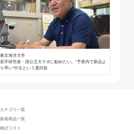
東京海洋大学
若手研究者・国公立大ラボに勧めたい。"予算内で新品よ
り早い"中古という選択肢
カテゴリ一覧
新着商品一覧
検討リスト