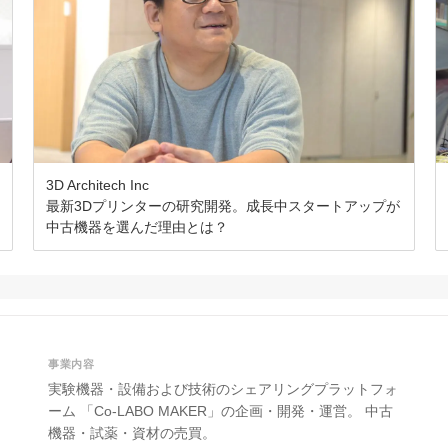
3D Architech Inc
最新3Dプリンターの研究開発。成長中スタートアップが
中古機器を選んだ理由とは？
事業内容
実験機器・設備および技術のシェアリングプラットフォ
ーム 「Co-LABO MAKER」の企画・開発・運営。 中古
機器・試薬・資材の売買。