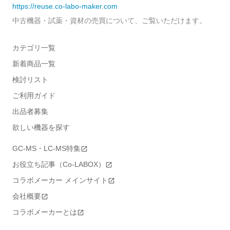
https://reuse.co-labo-maker.com
中古機器・試薬・資材の売買について、ご覧いただけます。
カテゴリ一覧
新着商品一覧
検討リスト
ご利用ガイド
出品者募集
欲しい機器を探す
GC-MS・LC-MS特集
お役立ち記事（Co-LABOX）
コラボメーカー メインサイト
会社概要
コラボメーカーとは