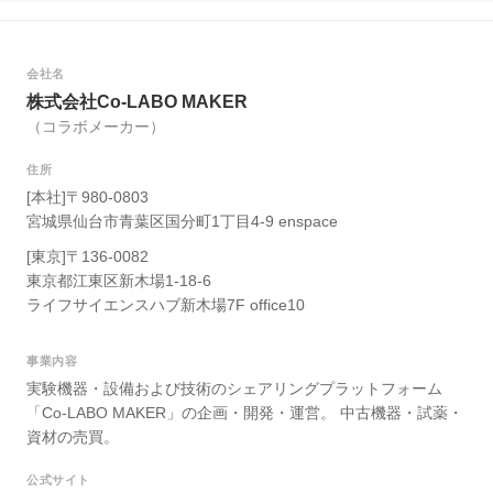
会社名
株式会社Co-LABO MAKER
（コラボメーカー）
住所
[本社]〒980-0803
宮城県仙台市青葉区国分町1丁目4-9 enspace
[東京]〒136-0082
東京都江東区新木場1-18-6
ライフサイエンスハブ新木場7F office10
事業内容
実験機器・設備および技術のシェアリングプラットフォーム
「Co-LABO MAKER」の企画・開発・運営。 中古機器・試薬・
資材の売買。
公式サイト