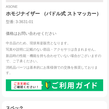
ASONE
ホモジナイザー （パドル式 ストマッカー）
型番:
3-3631-01
価格はお問い合わせください
中古品のため、現状有姿販売となります。
写真や説明に記載のない部品・アクセサリは含まれません。
新品時の性能・機能を持ち合わせていない場合がございますの
で、ご了承ください。
消耗品パーツは基本的にお客様側での交換を推奨しておりま
す。
スペック