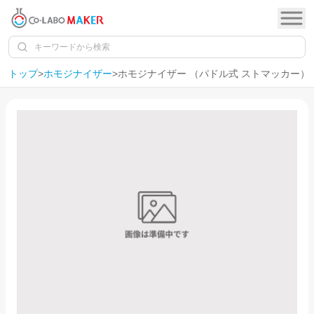
トップ
>
ホモジナイザー
>
ホモジナイザー （パドル式 ストマッカー）