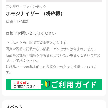
アシザワ・ファインテック
ホモジナイザー （粉砕機）
型番:
HFM02
価格はお問い合わせください
中古品のため、現状有姿販売となります。
写真や説明に記載のない部品・アクセサリは含まれません。
新品時の性能・機能を持ち合わせていない場合がございますの
で、ご了承ください。
消耗品パーツは基本的にお客様側での交換を推奨しておりま
す。
スペック