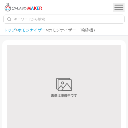
トップ
>
ホモジナイザー
>
ホモジナイザー （粉砕機）