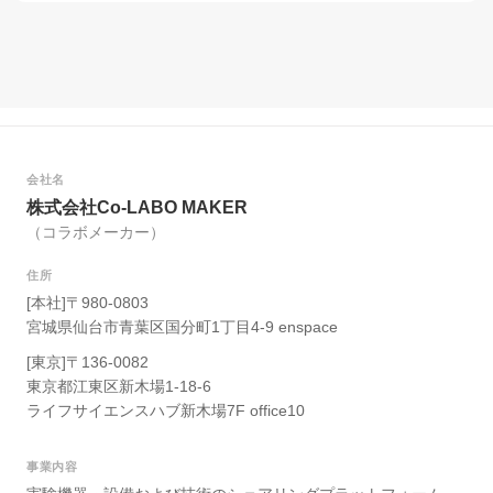
会社名
株式会社Co-LABO MAKER
（コラボメーカー）
住所
[本社]〒980-0803
宮城県仙台市青葉区国分町1丁目4-9 enspace
[東京]〒136-0082
東京都江東区新木場1-18-6
ライフサイエンスハブ新木場7F office10
事業内容