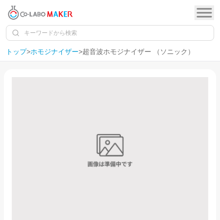
トップ
>
ホモジナイザー
>
超音波ホモジナイザー （ソニック）