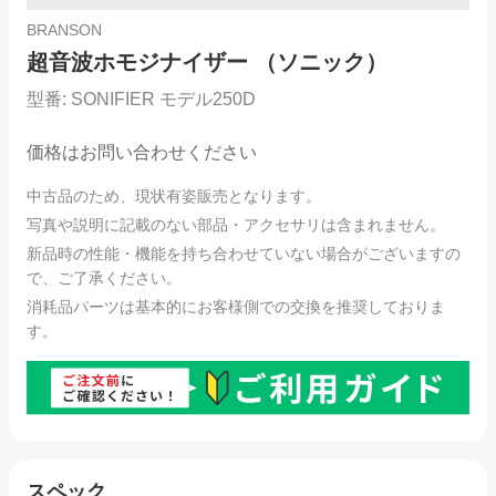
BRANSON
超音波ホモジナイザー （ソニック）
型番:
SONIFIER モデル250D
価格はお問い合わせください
中古品のため、現状有姿販売となります。
写真や説明に記載のない部品・アクセサリは含まれません。
新品時の性能・機能を持ち合わせていない場合がございますの
で、ご了承ください。
消耗品パーツは基本的にお客様側での交換を推奨しておりま
す。
スペック