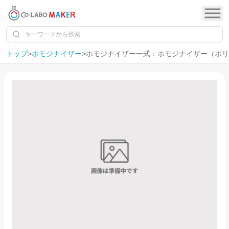
トップ
>
ホモジナイザー
>
ホモジナイザー一式：ホモジナイザー（ポリ