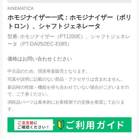
KINEMATICA
ホモジナイザー一式：ホモジナイザー（ポリ
トロン）、シャフトジェネレータ
型番:
ホモジナイザー（PT1200E）、シャフトジェネレ
ータ（PT-DA05/2EC-E085）
価格はお問い合わせください
中古品のため、現状有姿販売となります。
写真や説明に記載のない部品・アクセサリは含まれません。
新品時の性能・機能を持ち合わせていない場合がございますの
で、ご了承ください。
消耗品パーツは基本的にお客様側での交換を推奨しておりま
す。