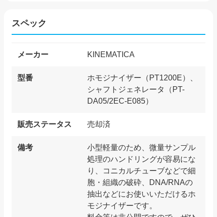
スペック
メーカー
KINEMATICA
型番
ホモジナイザー（PT1200E）、
シャフトジェネレータ（PT-
DA05/2EC-E085）
販売ステータス
売却済
備考
小型軽量のため、微量サンプル
処理のハンドリングが容易にな
り、コニカルチューブなどで細
胞・組織の破砕、DNA/RNAの
抽出などにお使いいただけるホ
モジナイザーです。