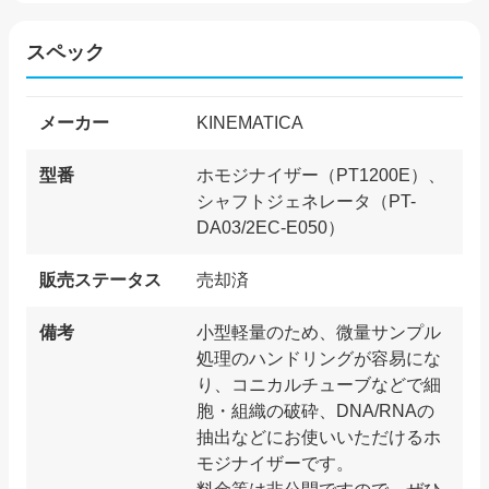
スペック
メーカー
KINEMATICA
型番
ホモジナイザー（PT1200E）、
シャフトジェネレータ（PT-
DA03/2EC-E050）
販売ステータス
売却済
備考
小型軽量のため、微量サンプル
処理のハンドリングが容易にな
り、コニカルチューブなどで細
胞・組織の破砕、DNA/RNAの
抽出などにお使いいただけるホ
モジナイザーです。