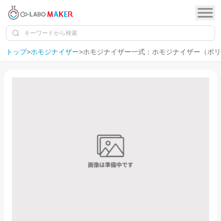
トップ
>
ホモジナイザー
>
ホモジナイザー一式：ホモジナイザー（ポリ