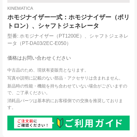
KINEMATICA
ホモジナイザー一式：ホモジナイザー（ポリ
トロン）、シャフトジェネレータ
型番:
ホモジナイザー（PT1200E）、シャフトジェネレ
ータ（PT-DA03/2EC-E050）
価格はお問い合わせください
中古品のため、現状有姿販売となります。
写真や説明に記載のない部品・アクセサリは含まれません。
新品時の性能・機能を持ち合わせていない場合がございますの
で、ご了承ください。
消耗品パーツは基本的にお客様側での交換を推奨しておりま
す。